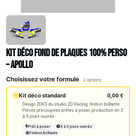
Kit déco Fond de plaques 100% Perso
– APOLLO
Choisissez votre formule
2 options
0,00 €
Kit déco standard
Design 2DR3 du studio 2D Racing, finition brillante.
Pièces précoupées prêtes à poser, production en 3
à 5 jours ouvrés.
Prêt à poser
3 à 5 jours ouvrés
Finition brillante