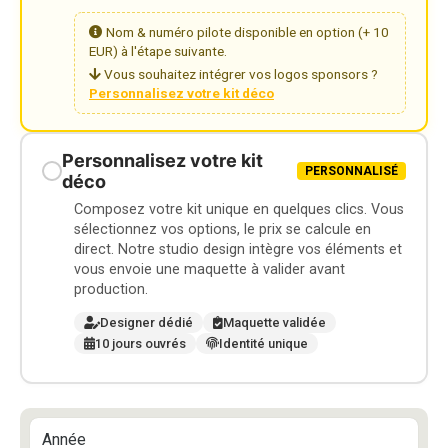
Nom & numéro pilote disponible en option (+ 10
EUR) à l'étape suivante.
Vous souhaitez intégrer vos logos sponsors ?
Personnalisez votre kit déco
Personnalisez votre kit
PERSONNALISÉ
déco
Composez votre kit unique en quelques clics. Vous
sélectionnez vos options, le prix se calcule en
direct. Notre studio design intègre vos éléments et
vous envoie une maquette à valider avant
production.
Designer dédié
Maquette validée
10 jours ouvrés
Identité unique
Année