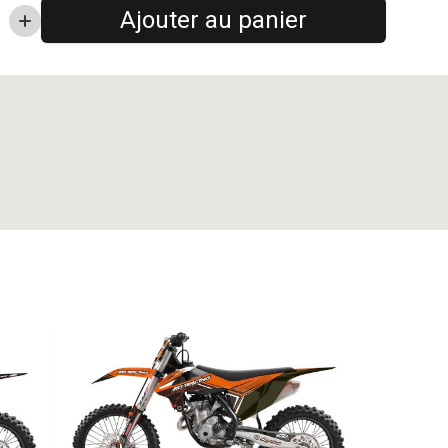
Ajouter au panier