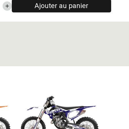
Ajouter au panier