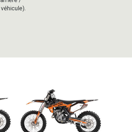
 véhicule).