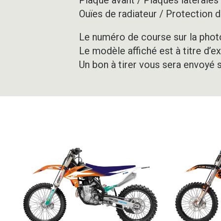
Ouïes de radiateur / Protection d
Le numéro de course sur la photo
Le modèle affiché est à titre d’e
Un bon à tirer vous sera envoyé 