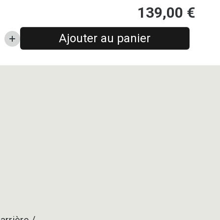
139,00
€
Ajouter au panier
arrière /