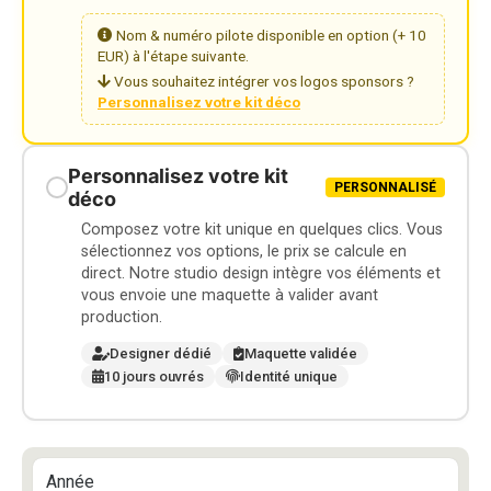
Nom & numéro pilote disponible en option (+ 10
EUR) à l'étape suivante.
Vous souhaitez intégrer vos logos sponsors ?
Personnalisez votre kit déco
Personnalisez votre kit
PERSONNALISÉ
déco
Composez votre kit unique en quelques clics. Vous
sélectionnez vos options, le prix se calcule en
direct. Notre studio design intègre vos éléments et
vous envoie une maquette à valider avant
production.
Designer dédié
Maquette validée
10 jours ouvrés
Identité unique
Année