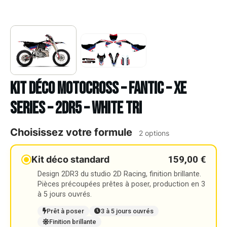
Kit déco Motocross – FANTIC – XE
SERIES – 2DR5 – WHITE TRI
Choisissez votre formule
2 options
159,00 €
Kit déco standard
Design 2DR3 du studio 2D Racing, finition brillante.
Pièces précoupées prêtes à poser, production en 3
à 5 jours ouvrés.
Prêt à poser
3 à 5 jours ouvrés
Finition brillante