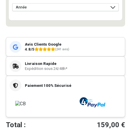
Avis Clients Google
4.8/5
(241 avis)
Livraison Rapide
Expédition sous 24/48h*
Paiement 100% Sécurisé
Total :
159,00
€