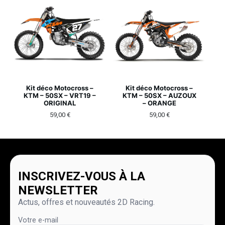
Kit déco Motocross –
Kit déco Motocross –
KTM – 50SX – VRT19 –
KTM – 50SX – AUZOUX
ORIGINAL
– ORANGE
59,00
€
59,00
€
INSCRIVEZ-VOUS À LA
NEWSLETTER
Actus, offres et nouveautés 2D Racing.
Votre e-mail