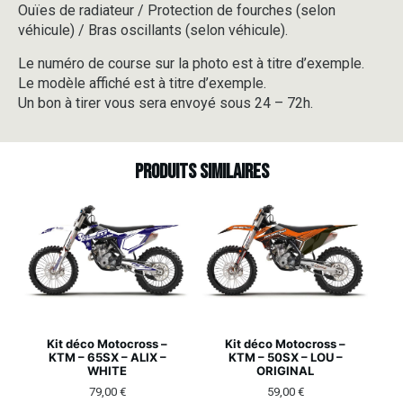
Ouïes de radiateur / Protection de fourches (selon
véhicule) / Bras oscillants (selon véhicule).
Le numéro de course sur la photo est à titre d’exemple.
Le modèle affiché est à titre d’exemple.
Un bon à tirer vous sera envoyé sous 24 – 72h.
Produits similaires
Kit déco Motocross –
Kit déco Motocross –
KTM – 65SX – ALIX –
KTM – 50SX – LOU –
WHITE
ORIGINAL
79,00
€
59,00
€