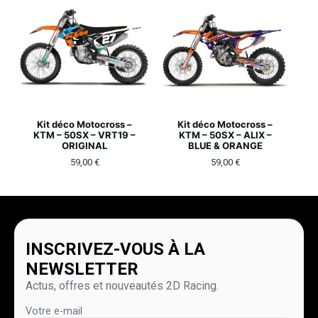
Kit déco Motocross –
Kit déco Motocross –
KTM – 50SX – VRT19 –
KTM – 50SX – ALIX –
ORIGINAL
BLUE & ORANGE
59,00
€
59,00
€
INSCRIVEZ-VOUS À LA
NEWSLETTER
Actus, offres et nouveautés 2D Racing.
Votre e-mail