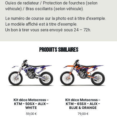
Ouïes de radiateur / Protection de fourches (selon
véhicule) / Bras oscillants (selon véhicule).
Le numéro de course sur la photo est à titre d’exemple.
Le modèle affiché est à titre d’exemple.
Un bon à tirer vous sera envoyé sous 24 – 72h.
Produits similaires
Kit déco Motocross –
Kit déco Motocross –
KTM – 50SX – ALIX –
KTM – 65SX – ALIX –
WHITE
BLUE & ORANGE
59,00
€
79,00
€