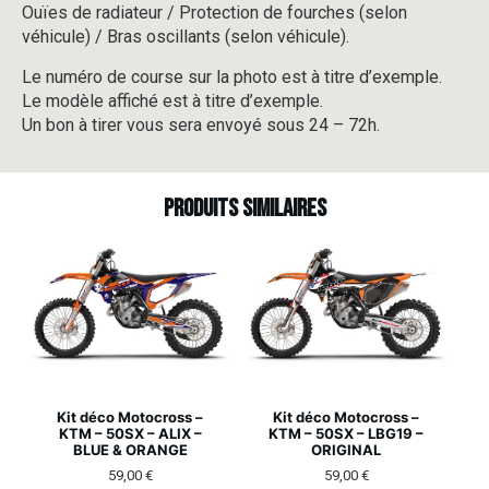
Ouïes de radiateur / Protection de fourches (selon
véhicule) / Bras oscillants (selon véhicule).
Le numéro de course sur la photo est à titre d’exemple.
Le modèle affiché est à titre d’exemple.
Un bon à tirer vous sera envoyé sous 24 – 72h.
Produits similaires
Kit déco Motocross –
Kit déco Motocross –
KTM – 50SX – ALIX –
KTM – 50SX – LBG19 –
BLUE & ORANGE
ORIGINAL
59,00
€
59,00
€