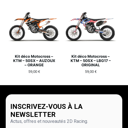
Kit déco Motocross –
Kit déco Motocross –
KTM – 50SX – AUZOUX
KTM – 50SX – LBG17 –
– ORANGE
ORIGINAL
59,00
€
59,00
€
INSCRIVEZ-VOUS À LA
NEWSLETTER
Actus, offres et nouveautés 2D Racing.