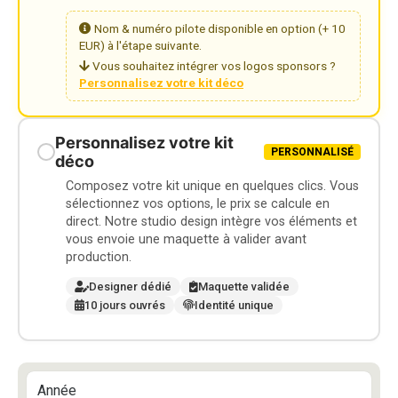
Nom & numéro pilote disponible en option (+ 10
EUR) à l'étape suivante.
Vous souhaitez intégrer vos logos sponsors ?
Personnalisez votre kit déco
Personnalisez votre kit
PERSONNALISÉ
déco
Composez votre kit unique en quelques clics. Vous
sélectionnez vos options, le prix se calcule en
direct. Notre studio design intègre vos éléments et
vous envoie une maquette à valider avant
production.
Designer dédié
Maquette validée
10 jours ouvrés
Identité unique
Année