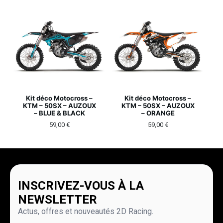
Kit déco Motocross –
Kit déco Motocross –
KTM – 50SX – AUZOUX
KTM – 50SX – AUZOUX
– BLUE & BLACK
– ORANGE
59,00
€
59,00
€
INSCRIVEZ-VOUS À LA
NEWSLETTER
Actus, offres et nouveautés 2D Racing.