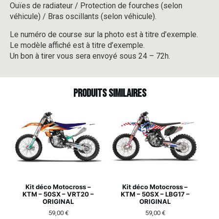
Ouïes de radiateur / Protection de fourches (selon
véhicule) / Bras oscillants (selon véhicule).
Le numéro de course sur la photo est à titre d’exemple.
Le modèle affiché est à titre d’exemple.
Un bon à tirer vous sera envoyé sous 24 – 72h.
Produits similaires
Kit déco Motocross –
Kit déco Motocross –
KTM – 50SX – VRT20 –
KTM – 50SX – LBG17 –
ORIGINAL
ORIGINAL
59,00
€
59,00
€