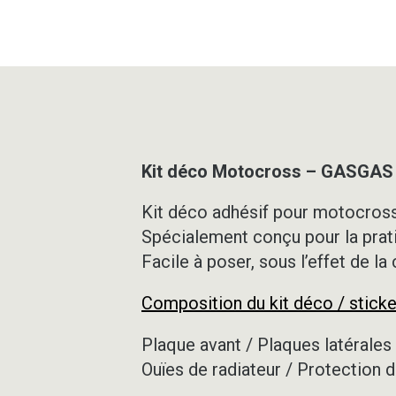
Kit déco Motocross – GASGAS
Kit déco adhésif pour motocross,
Spécialement conçu pour la prat
Facile à poser, sous l’effet de la
Composition du kit déco / sticke
Plaque avant / Plaques latérales 
Ouïes de radiateur / Protection d