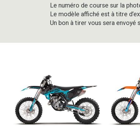
Le numéro de course sur la photo
Le modèle affiché est à titre d’e
Un bon à tirer vous sera envoyé 