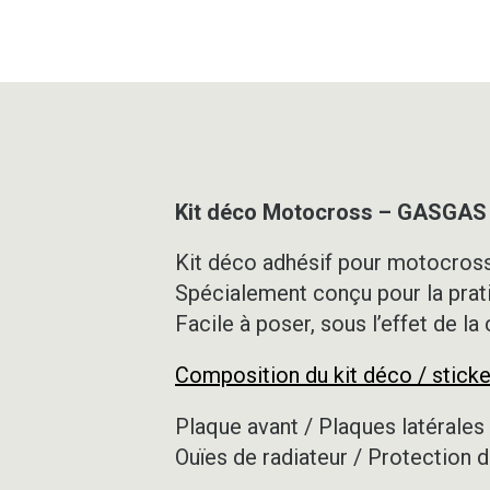
Kit déco Motocross – GASGAS
Kit déco adhésif pour motocross,
Spécialement conçu pour la prat
Facile à poser, sous l’effet de la
Composition du kit déco / sticke
Plaque avant / Plaques latérales 
Ouïes de radiateur / Protection d