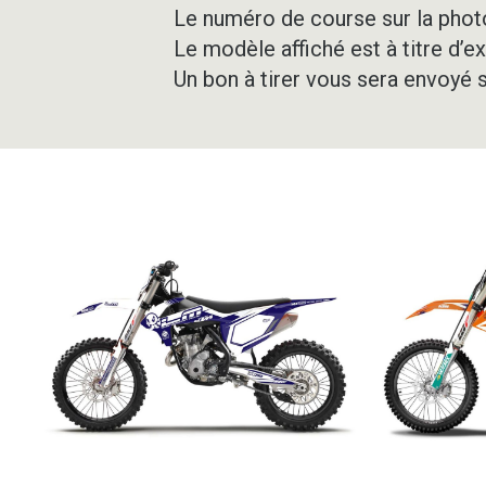
Le numéro de course sur la photo
Le modèle affiché est à titre d’e
Un bon à tirer vous sera envoyé 