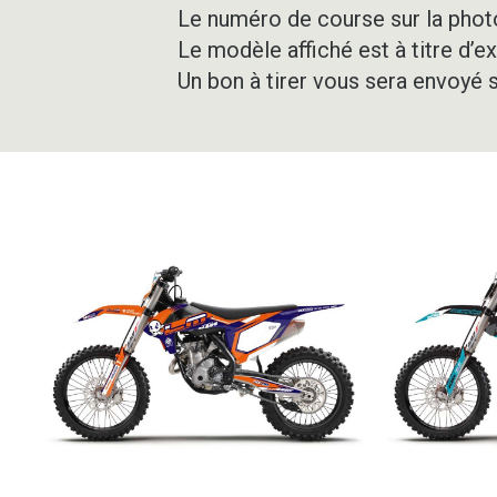
Le numéro de course sur la photo
Le modèle affiché est à titre d’e
Un bon à tirer vous sera envoyé 