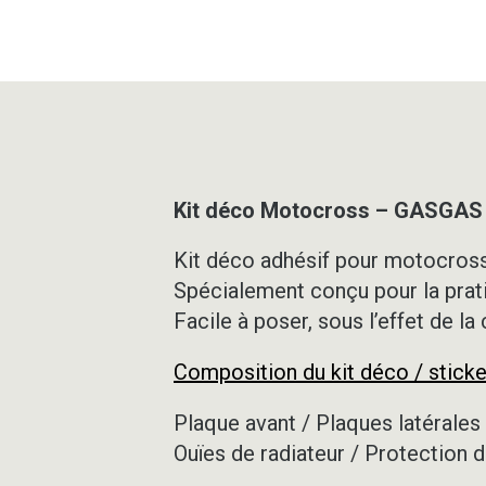
Kit déco Motocross – GASGAS
Kit déco adhésif pour motocross,
Spécialement conçu pour la prat
Facile à poser, sous l’effet de la
Composition du kit déco / sticke
Plaque avant / Plaques latérales 
Ouïes de radiateur / Protection d