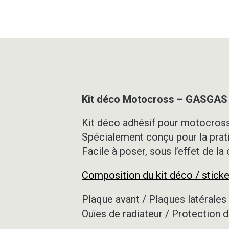
Kit déco Motocross – GASGAS
Kit déco adhésif pour motocross,
Spécialement conçu pour la prat
Facile à poser, sous l’effet de la
Composition du kit déco / sticke
Plaque avant / Plaques latérales 
Ouïes de radiateur / Protection d