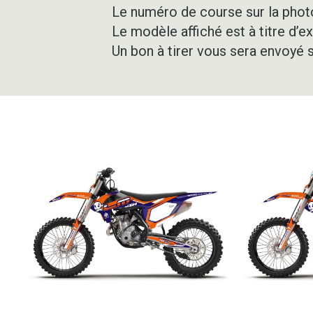
Le numéro de course sur la photo
Le modèle affiché est à titre d’e
Un bon à tirer vous sera envoyé 