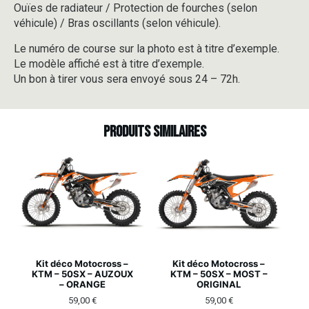
Ouïes de radiateur / Protection de fourches (selon
véhicule) / Bras oscillants (selon véhicule).
Le numéro de course sur la photo est à titre d’exemple.
Le modèle affiché est à titre d’exemple.
Un bon à tirer vous sera envoyé sous 24 – 72h.
Produits similaires
Kit déco Motocross –
Kit déco Motocross –
KTM – 50SX – AUZOUX
KTM – 50SX – MOST –
– ORANGE
ORIGINAL
59,00
€
59,00
€