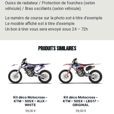
Ouïes de radiateur / Protection de fourches (selon
véhicule) / Bras oscillants (selon véhicule).
Le numéro de course sur la photo est à titre d’exemple.
Le modèle affiché est à titre d’exemple.
Un bon à tirer vous sera envoyé sous 24 – 72h.
Produits similaires
Kit déco Motocross –
Kit déco Motocross –
KTM – 50SX – ALIX –
KTM – 50SX – LBG17 –
WHITE
ORIGINAL
59,00
€
59,00
€