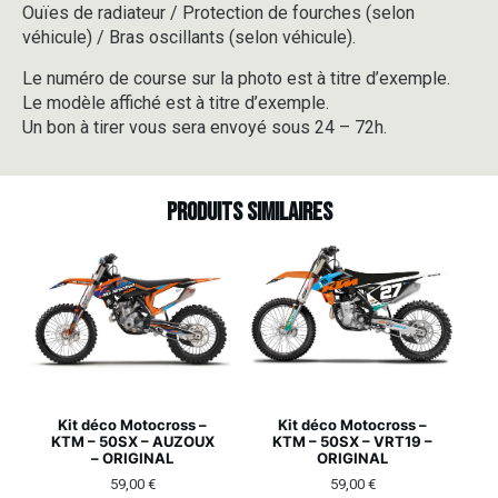
Ouïes de radiateur / Protection de fourches (selon
véhicule) / Bras oscillants (selon véhicule).
Le numéro de course sur la photo est à titre d’exemple.
Le modèle affiché est à titre d’exemple.
Un bon à tirer vous sera envoyé sous 24 – 72h.
Produits similaires
Kit déco Motocross –
Kit déco Motocross –
KTM – 50SX – AUZOUX
KTM – 50SX – VRT19 –
– ORIGINAL
ORIGINAL
59,00
€
59,00
€