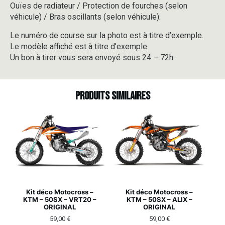
Ouïes de radiateur / Protection de fourches (selon
véhicule) / Bras oscillants (selon véhicule).
Le numéro de course sur la photo est à titre d’exemple.
Le modèle affiché est à titre d’exemple.
Un bon à tirer vous sera envoyé sous 24 – 72h.
Produits similaires
Kit déco Motocross –
Kit déco Motocross –
KTM – 50SX – VRT20 –
KTM – 50SX – ALIX –
ORIGINAL
ORIGINAL
59,00
€
59,00
€