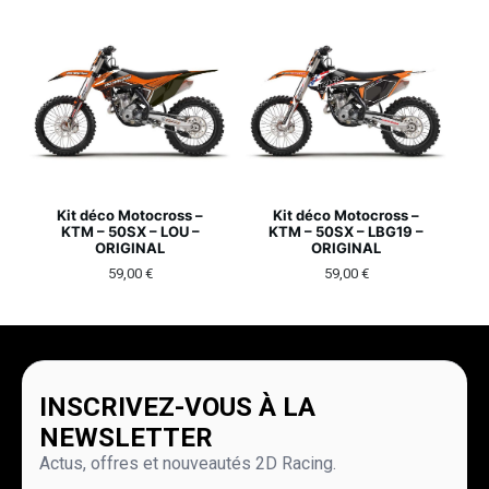
Kit déco Motocross –
Kit déco Motocross –
KTM – 50SX – LOU –
KTM – 50SX – LBG19 –
ORIGINAL
ORIGINAL
59,00
€
59,00
€
INSCRIVEZ-VOUS À LA
NEWSLETTER
Actus, offres et nouveautés 2D Racing.