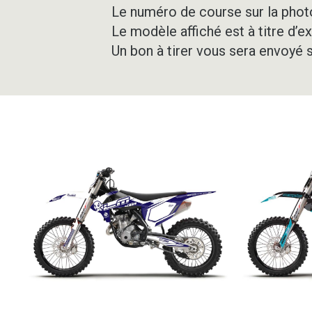
Le numéro de course sur la photo
Le modèle affiché est à titre d’e
Un bon à tirer vous sera envoyé 