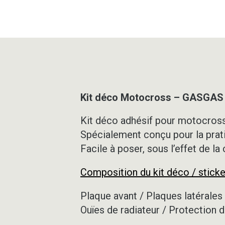
Kit déco Motocross – GASGAS 
Kit déco adhésif pour motocross,
Spécialement conçu pour la prat
Facile à poser, sous l’effet de la
Composition du kit déco / sticke
Plaque avant / Plaques latérales 
Ouïes de radiateur / Protection d