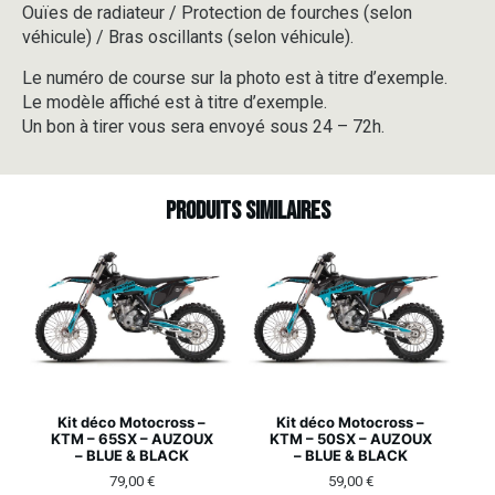
Ouïes de radiateur / Protection de fourches (selon
véhicule) / Bras oscillants (selon véhicule).
Le numéro de course sur la photo est à titre d’exemple.
Le modèle affiché est à titre d’exemple.
Un bon à tirer vous sera envoyé sous 24 – 72h.
Produits similaires
Kit déco Motocross –
Kit déco Motocross –
KTM – 65SX – AUZOUX
KTM – 50SX – AUZOUX
– BLUE & BLACK
– BLUE & BLACK
79,00
€
59,00
€