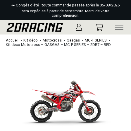
☀️ Congés d'été : toute commande passée après le 05/08/2026
sera expédiée à partir de septembre. Merci de votre
compréhension.
Accueil
Kit déco
Motocross
Gasgas
MC-F SERIES
Kit déco Motocross – GASGAS – MC-F SERIES – 2DR7 – RED
Slideshow Items