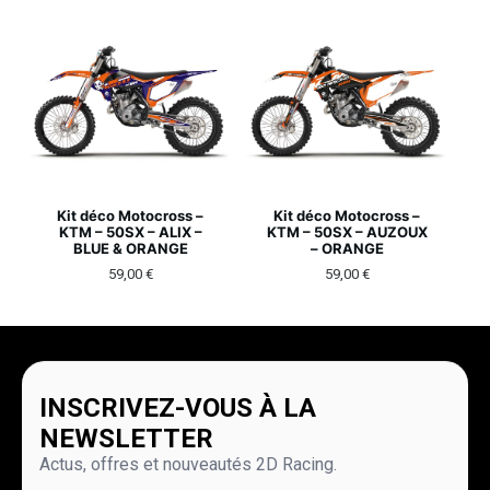
Kit déco Motocross –
Kit déco Motocross –
KTM – 50SX – ALIX –
KTM – 50SX – AUZOUX
BLUE & ORANGE
– ORANGE
59,00
€
59,00
€
INSCRIVEZ-VOUS À LA
NEWSLETTER
Actus, offres et nouveautés 2D Racing.