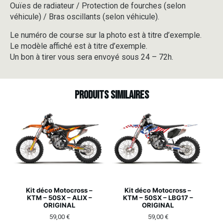
Ouïes de radiateur / Protection de fourches (selon
véhicule) / Bras oscillants (selon véhicule).
Le numéro de course sur la photo est à titre d’exemple.
Le modèle affiché est à titre d’exemple.
Un bon à tirer vous sera envoyé sous 24 – 72h.
Produits similaires
Kit déco Motocross –
Kit déco Motocross –
KTM – 50SX – ALIX –
KTM – 50SX – LBG17 –
ORIGINAL
ORIGINAL
59,00
€
59,00
€