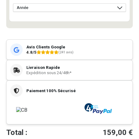
Avis Clients Google
4.8/5
(241 avis)
Livraison Rapide
Expédition sous 24/48h*
Paiement 100% Sécurisé
Total :
159,00
€