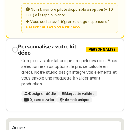
Nom & numéro pilote disponible en option (+ 10
EUR) à l'étape suivante.
Vous souhaitez intégrer vos logos sponsors ?
Personnalisez votre kit déco
Personnalisez votre kit
PERSONNALISÉ
déco
Composez votre kit unique en quelques clics. Vous
sélectionnez vos options, le prix se calcule en
direct. Notre studio design intègre vos éléments et
vous envoie une maquette à valider avant
production.
Designer dédié
Maquette validée
10 jours ouvrés
Identité unique
Année