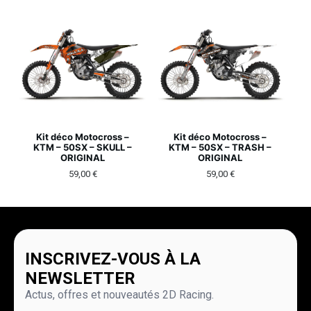
Kit déco Motocross –
Kit déco Motocross –
KTM – 50SX – SKULL –
KTM – 50SX – TRASH –
ORIGINAL
ORIGINAL
59,00
€
59,00
€
INSCRIVEZ-VOUS À LA
NEWSLETTER
Actus, offres et nouveautés 2D Racing.