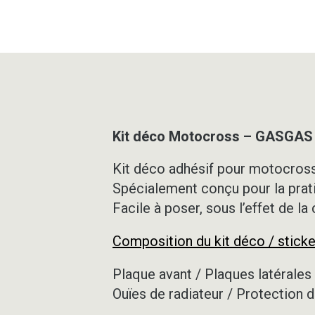
Kit déco Motocross – GASGAS
Kit déco adhésif pour motocross,
Spécialement conçu pour la prat
Facile à poser, sous l’effet de la
Composition du kit déco / sticke
Plaque avant / Plaques latérales 
Ouïes de radiateur / Protection d