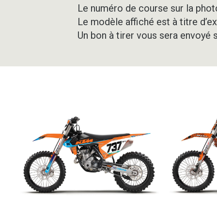
Le numéro de course sur la photo
Le modèle affiché est à titre d’e
Un bon à tirer vous sera envoyé 