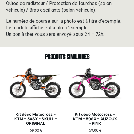
Ouïes de radiateur / Protection de fourches (selon
véhicule) / Bras oscillants (selon véhicule).
Le numéro de course sur la photo est à titre d’exemple.
Le modèle affiché est à titre d’exemple.
Un bon à tirer vous sera envoyé sous 24 – 72h.
Produits similaires
Kit déco Motocross –
Kit déco Motocross –
KTM – 50SX – SKULL –
KTM – 50SX – AUZOUX
ORIGINAL
– PINK
59,00
€
59,00
€