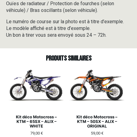
Ouïes de radiateur / Protection de fourches (selon
véhicule) / Bras oscillants (selon véhicule).
Le numéro de course sur la photo est à titre d’exemple.
Le modèle affiché est à titre d’exemple.
Un bon à tirer vous sera envoyé sous 24 – 72h.
Produits similaires
Kit déco Motocross –
Kit déco Motocross –
KTM – 65SX – ALIX –
KTM – 50SX – ALIX –
WHITE
ORIGINAL
79,00
€
59,00
€