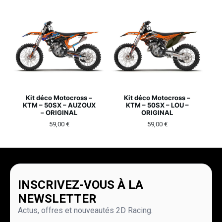
Kit déco Motocross –
Kit déco Motocross –
KTM – 50SX – AUZOUX
KTM – 50SX – LOU –
– ORIGINAL
ORIGINAL
59,00
€
59,00
€
INSCRIVEZ-VOUS À LA
NEWSLETTER
Actus, offres et nouveautés 2D Racing.