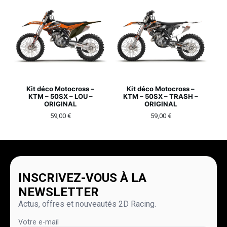
Kit déco Motocross –
Kit déco Motocross –
KTM – 50SX – LOU –
KTM – 50SX – TRASH –
ORIGINAL
ORIGINAL
59,00
€
59,00
€
INSCRIVEZ-VOUS À LA
NEWSLETTER
Actus, offres et nouveautés 2D Racing.
Votre e-mail