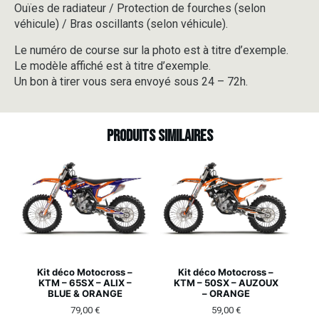
Ouïes de radiateur / Protection de fourches (selon
véhicule) / Bras oscillants (selon véhicule).
Le numéro de course sur la photo est à titre d’exemple.
Le modèle affiché est à titre d’exemple.
Un bon à tirer vous sera envoyé sous 24 – 72h.
Produits similaires
Kit déco Motocross –
Kit déco Motocross –
KTM – 65SX – ALIX –
KTM – 50SX – AUZOUX
BLUE & ORANGE
– ORANGE
79,00
€
59,00
€