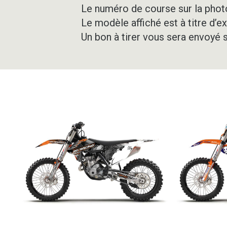
Le numéro de course sur la photo
Le modèle affiché est à titre d’e
Un bon à tirer vous sera envoyé 