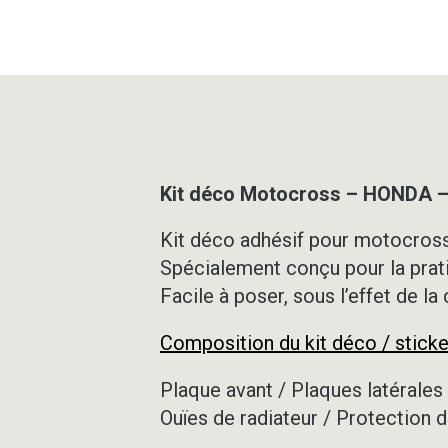
Kit déco Motocross – HONDA 
Kit déco adhésif pour motocross,
Spécialement conçu pour la prat
Facile à poser, sous l’effet de la
Composition du kit déco / sticke
Plaque avant / Plaques latérales 
Ouïes de radiateur / Protection d