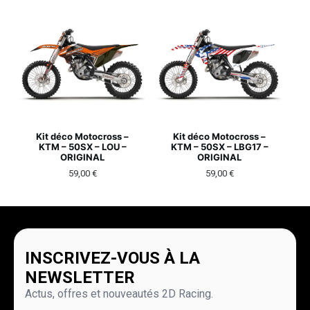
Kit déco Motocross –
Kit déco Motocross –
KTM – 50SX – LOU –
KTM – 50SX – LBG17 –
ORIGINAL
ORIGINAL
59,00
€
59,00
€
INSCRIVEZ-VOUS À LA
NEWSLETTER
Actus, offres et nouveautés 2D Racing.