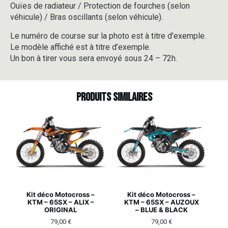
Ouïes de radiateur / Protection de fourches (selon
véhicule) / Bras oscillants (selon véhicule).
Le numéro de course sur la photo est à titre d’exemple.
Le modèle affiché est à titre d’exemple.
Un bon à tirer vous sera envoyé sous 24 – 72h.
Produits similaires
Kit déco Motocross –
Kit déco Motocross –
KTM – 65SX – ALIX –
KTM – 65SX – AUZOUX
ORIGINAL
– BLUE & BLACK
79,00
€
79,00
€