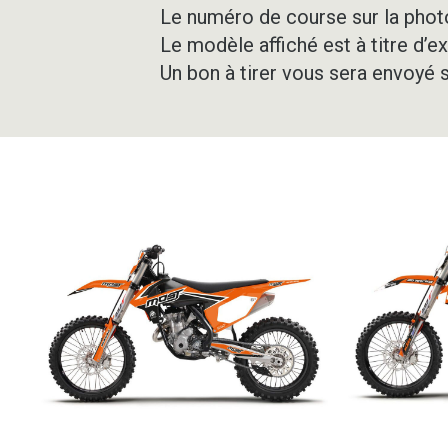
Le numéro de course sur la photo
Le modèle affiché est à titre d’e
Un bon à tirer vous sera envoyé 