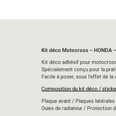
Kit déco Motocross – HONDA –
Kit déco adhésif pour motocross,
Spécialement conçu pour la prat
Facile à poser, sous l’effet de la
Composition du kit déco / sticke
Plaque avant / Plaques latérales 
Ouïes de radiateur / Protection d