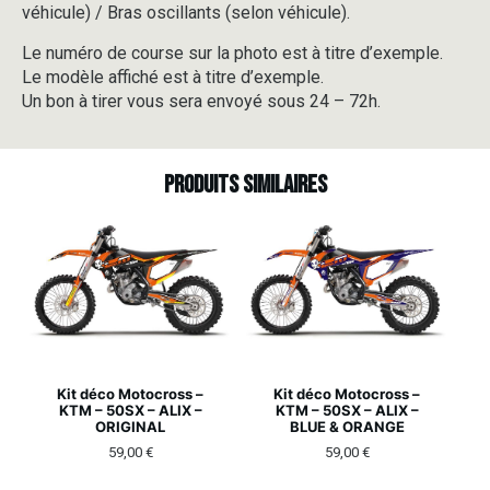
véhicule) / Bras oscillants (selon véhicule).
Le numéro de course sur la photo est à titre d’exemple.
Le modèle affiché est à titre d’exemple.
Un bon à tirer vous sera envoyé sous 24 – 72h.
Produits similaires
Kit déco Motocross –
Kit déco Motocross –
KTM – 50SX – ALIX –
KTM – 50SX – ALIX –
ORIGINAL
BLUE & ORANGE
59,00
€
59,00
€