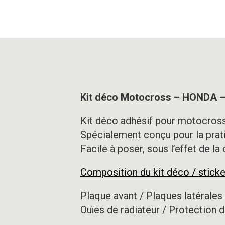
Kit déco Motocross – HONDA –
Kit déco adhésif pour motocross,
Spécialement conçu pour la prat
Facile à poser, sous l’effet de la
Composition du kit déco / sticke
Plaque avant / Plaques latérales 
Ouïes de radiateur / Protection d