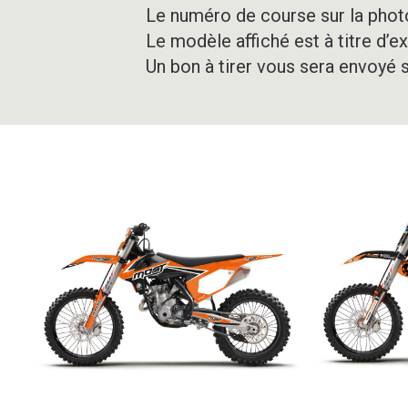
Le numéro de course sur la photo
Le modèle affiché est à titre d’e
Un bon à tirer vous sera envoyé 