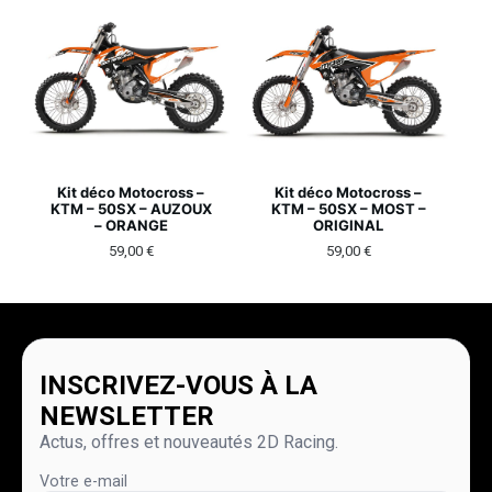
Kit déco Motocross –
Kit déco Motocross –
KTM – 50SX – AUZOUX
KTM – 50SX – MOST –
– ORANGE
ORIGINAL
59,00
€
59,00
€
INSCRIVEZ-VOUS À LA
NEWSLETTER
Actus, offres et nouveautés 2D Racing.
Votre e-mail