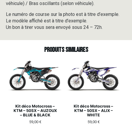
véhicule) / Bras oscillants (selon véhicule).
Le numéro de course sur la photo est à titre d’exemple.
Le modèle affiché est à titre d’exemple.
Un bon à tirer vous sera envoyé sous 24 – 72h.
Produits similaires
Kit déco Motocross –
Kit déco Motocross –
KTM – 50SX – AUZOUX
KTM – 50SX – ALIX –
– BLUE & BLACK
WHITE
59,00
€
59,00
€