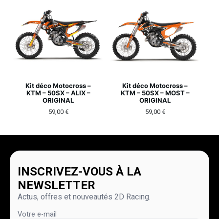
Kit déco Motocross –
Kit déco Motocross –
KTM – 50SX – ALIX –
KTM – 50SX – MOST –
ORIGINAL
ORIGINAL
59,00
€
59,00
€
INSCRIVEZ-VOUS À LA
NEWSLETTER
Actus, offres et nouveautés 2D Racing.
Votre e-mail