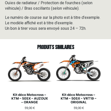
Ouïes de radiateur / Protection de fourches (selon
véhicule) / Bras oscillants (selon véhicule).
Le numéro de course sur la photo est à titre d’exemple.
Le modèle affiché est à titre d’exemple.
Un bon à tirer vous sera envoyé sous 24 – 72h.
Produits similaires
Kit déco Motocross –
Kit déco Motocross –
KTM – 50SX – AUZOUX
KTM – 50SX – VRT19 –
– ORANGE
ORIGINAL
59,00
€
59,00
€