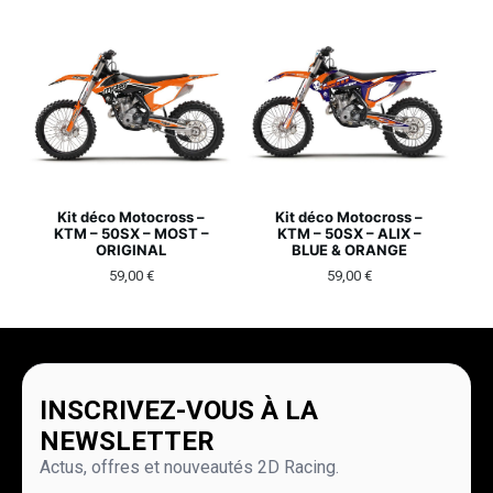
Kit déco Motocross –
Kit déco Motocross –
KTM – 50SX – MOST –
KTM – 50SX – ALIX –
ORIGINAL
BLUE & ORANGE
59,00
€
59,00
€
INSCRIVEZ-VOUS À LA
NEWSLETTER
Actus, offres et nouveautés 2D Racing.