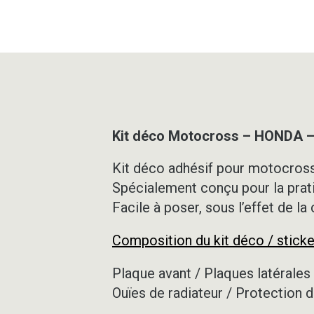
Kit déco Motocross – HONDA –
Kit déco adhésif pour motocross,
Spécialement conçu pour la prat
Facile à poser, sous l’effet de la
Composition du kit déco / sticke
Plaque avant / Plaques latérales 
Ouïes de radiateur / Protection d