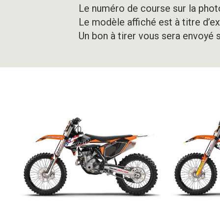
Le numéro de course sur la photo
Le modèle affiché est à titre d’e
Un bon à tirer vous sera envoyé 