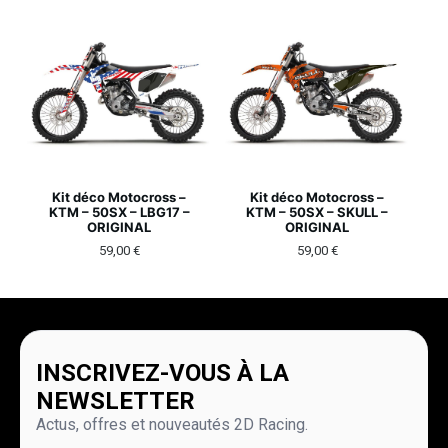
Kit déco Motocross –
Kit déco Motocross –
KTM – 50SX – LBG17 –
KTM – 50SX – SKULL –
ORIGINAL
ORIGINAL
59,00
€
59,00
€
INSCRIVEZ-VOUS À LA
NEWSLETTER
Actus, offres et nouveautés 2D Racing.