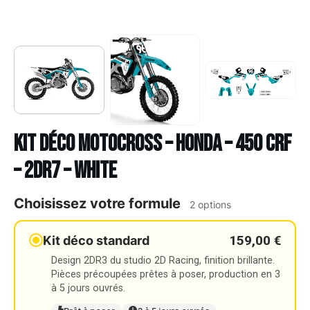
Kit déco Motocross – HONDA – 450 CRF
– 2DR7 – WHITE
Choisissez votre formule
2 options
159,00 €
Kit déco standard
Design 2DR3 du studio 2D Racing, finition brillante.
Pièces précoupées prêtes à poser, production en 3
à 5 jours ouvrés.