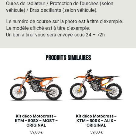
Ouïes de radiateur / Protection de fourches (selon
véhicule) / Bras oscillants (selon véhicule).
Le numéro de course sur la photo est à titre d’exemple.
Le modèle affiché est à titre d’exemple.
Un bon à tirer vous sera envoyé sous 24 – 72h.
Produits similaires
Kit déco Motocross –
Kit déco Motocross –
KTM – 50SX – MOST –
KTM – 50SX – ALIX –
ORIGINAL
ORIGINAL
59,00
€
59,00
€