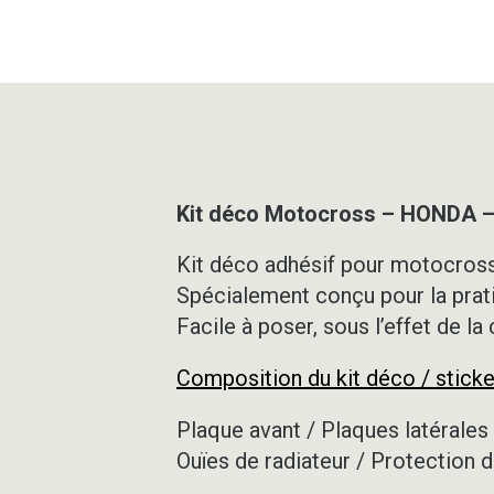
Kit déco Motocross – HONDA 
Kit déco adhésif pour motocross,
Spécialement conçu pour la prat
Facile à poser, sous l’effet de la
Composition du kit déco / sticke
Plaque avant / Plaques latérales 
Ouïes de radiateur / Protection d