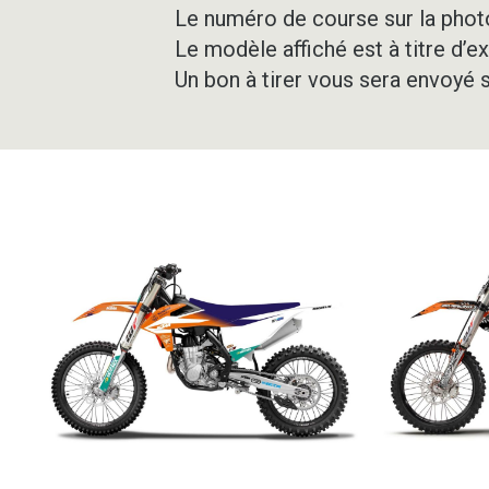
Le numéro de course sur la photo
Le modèle affiché est à titre d’e
Un bon à tirer vous sera envoyé 