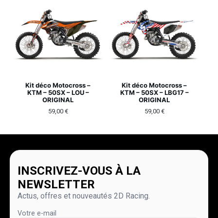
Kit déco Motocross –
Kit déco Motocross –
KTM – 50SX – LOU –
KTM – 50SX – LBG17 –
ORIGINAL
ORIGINAL
59,00
€
59,00
€
INSCRIVEZ-VOUS À LA
NEWSLETTER
Actus, offres et nouveautés 2D Racing.
Votre e-mail