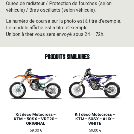
Ouïes de radiateur / Protection de fourches (selon
véhicule) / Bras oscillants (selon véhicule).
Le numéro de course sur la photo est à titre d’exemple.
Le modèle affiché est à titre d’exemple.
Un bon à tirer vous sera envoyé sous 24 – 72h.
Produits similaires
Kit déco Motocross –
Kit déco Motocross –
KTM – 50SX – VRT20 –
KTM – 50SX – ALIX –
ORIGINAL
WHITE
59,00
€
59,00
€