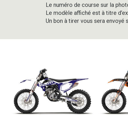
Le numéro de course sur la photo
Le modèle affiché est à titre d’e
Un bon à tirer vous sera envoyé 