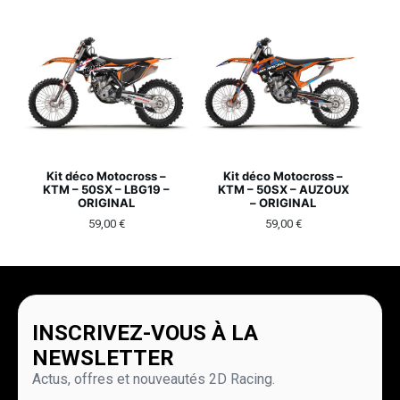
Kit déco Motocross –
Kit déco Motocross –
KTM – 50SX – LBG19 –
KTM – 50SX – AUZOUX
ORIGINAL
– ORIGINAL
59,00
€
59,00
€
INSCRIVEZ-VOUS À LA
NEWSLETTER
Actus, offres et nouveautés 2D Racing.