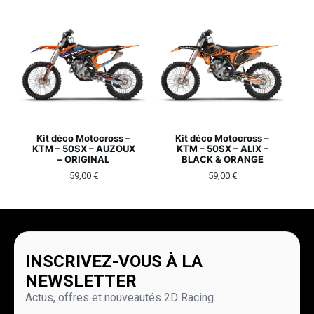
Kit déco Motocross –
Kit déco Motocross –
KTM – 50SX – AUZOUX
KTM – 50SX – ALIX –
– ORIGINAL
BLACK & ORANGE
59,00
€
59,00
€
INSCRIVEZ-VOUS À LA
NEWSLETTER
Actus, offres et nouveautés 2D Racing.