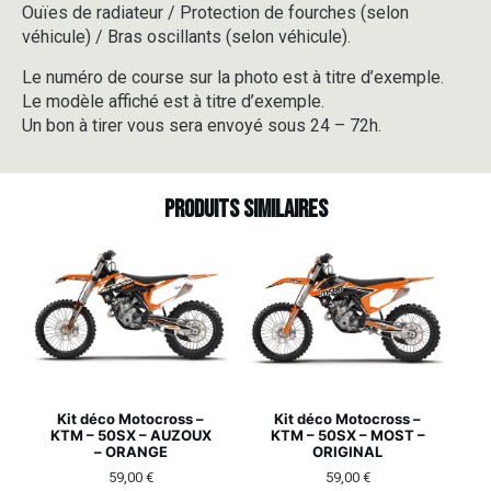
Ouïes de radiateur / Protection de fourches (selon
véhicule) / Bras oscillants (selon véhicule).
Le numéro de course sur la photo est à titre d’exemple.
Le modèle affiché est à titre d’exemple.
Un bon à tirer vous sera envoyé sous 24 – 72h.
Produits similaires
Kit déco Motocross –
Kit déco Motocross –
KTM – 50SX – AUZOUX
KTM – 50SX – MOST –
– ORANGE
ORIGINAL
59,00
€
59,00
€