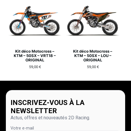
Kit déco Motocross –
Kit déco Motocross –
KTM – 50SX – VRT18 –
KTM – 50SX – LOU –
ORIGINAL
ORIGINAL
59,00
€
59,00
€
INSCRIVEZ-VOUS À LA
NEWSLETTER
Actus, offres et nouveautés 2D Racing.
Votre e-mail