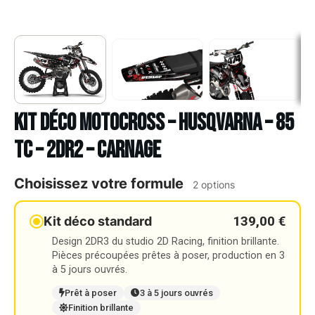
Kit déco Motocross – HUSQVARNA – 85
TC – 2DR2 – CARNAGE
Choisissez votre formule
2 options
139,00 €
Kit déco standard
Design 2DR3 du studio 2D Racing, finition brillante.
Pièces précoupées prêtes à poser, production en 3
à 5 jours ouvrés.
Prêt à poser
3 à 5 jours ouvrés
Finition brillante