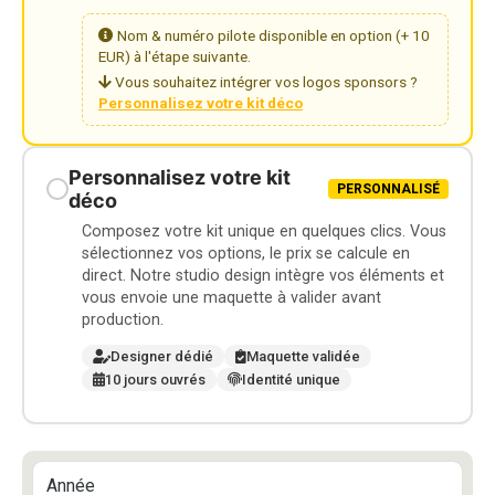
Nom & numéro pilote disponible en option (+ 10
EUR) à l'étape suivante.
Vous souhaitez intégrer vos logos sponsors ?
Personnalisez votre kit déco
Personnalisez votre kit
PERSONNALISÉ
déco
Composez votre kit unique en quelques clics. Vous
sélectionnez vos options, le prix se calcule en
direct. Notre studio design intègre vos éléments et
vous envoie une maquette à valider avant
production.
Designer dédié
Maquette validée
10 jours ouvrés
Identité unique
Année