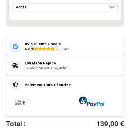
Avis Clients Google
4.8/5
(241 avis)
Livraison Rapide
Expédition sous 24/48h*
Paiement 100% Sécurisé
Total :
139,00
€